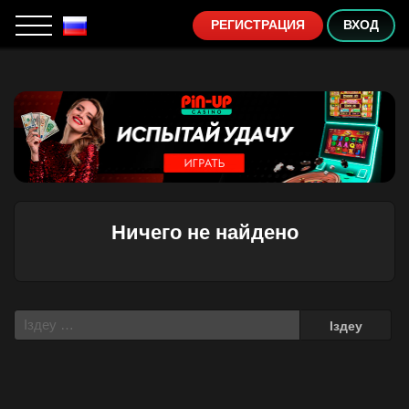
РЕГИСТРАЦИЯ
ВХОД
Ничего не найдено
Іздеу: