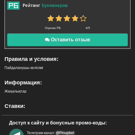
Оценка РБ
4/5
Оставить отзыв
Правила и условия:
Пайдаланушы келісімі
Информация:
Жаңалықтар
Ставки:
Доступ к сайту и бонусные промо-коды:
Телеграм-канал:
@Pinupbet