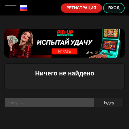
РЕГИСТРАЦИЯ
ВХОД
Ничего не найдено
Іздеу: